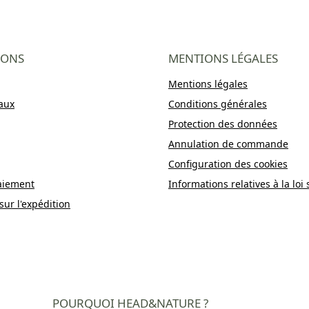
IONS
MENTIONS LÉGALES
Mentions légales
aux
Conditions générales
Protection des données
Annulation de commande
Configuration des cookies
aiement
Informations relatives à la loi 
sur l'expédition
POURQUOI HEAD&NATURE ?