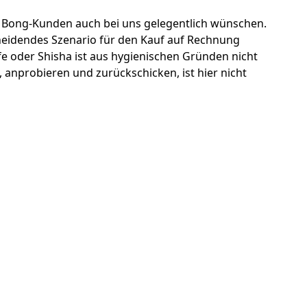
lle Bong-Kunden auch bei uns gelegentlich wünschen.
scheidendes Szenario für den Kauf auf Rechnung
fe oder Shisha ist aus hygienischen Gründen nicht
n, anprobieren und zurückschicken, ist hier nicht