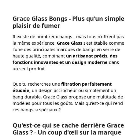
Grace Glass Bongs - Plus qu'un simple
plaisir de fumer
Il existe de nombreux bangs - mais tous n'offrent pas
la même expérience.
Grace Glass
s'est établie comme
l'une des principales marques de bangs en verre de
haute qualité, combinant
un artisanat précis, des
fonctions innovantes et un design moderne
dans
un seul produit.
Que tu recherches une
filtration parfaitement
étudiée
, un design accrocheur ou simplement un
bang durable, Grace Glass propose une multitude de
modèles pour tous les goûts. Mais qu'est-ce qui rend
ces bangs si spéciaux ?
Qu'est-ce qui se cache derrière Grace
Glass ? - Un coup d'œil sur la marque