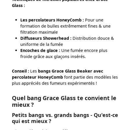
Glass :
Les percolateurs HoneyComb :
Pour une
formation de bulles extrêmement fines & une
filtration maximale
Diffuseurs Showerhead :
Distribution douce &
uniforme de la fumée
Encoches de glace :
Une fumée encore plus
froide grâce aux glaçons insérés.
Conseil :
Les
bangs Grace Glass Beaker avec
percolateur HoneyComb
font partie des modèles les
plus appréciés des fumeurs expérimentés !
Quel bang Grace Glass te convient le
mieux ?
Petits bangs vs. grands bangs - Qu'est-ce
qui est mieux ?