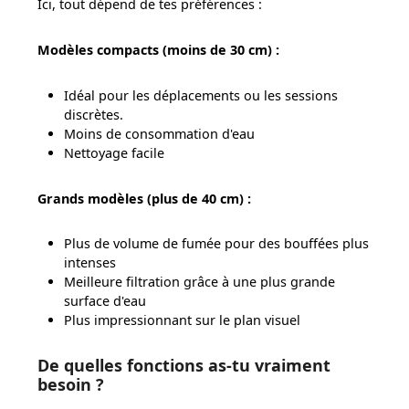
Ici, tout dépend de tes préférences :
Modèles compacts (moins de 30 cm) :
Idéal pour les déplacements ou les sessions
discrètes.
Moins de consommation d'eau
Nettoyage facile
Grands modèles (plus de 40 cm) :
Plus de volume de fumée pour des bouffées plus
intenses
Meilleure filtration grâce à une plus grande
surface d'eau
Plus impressionnant sur le plan visuel
De quelles fonctions as-tu vraiment
besoin ?