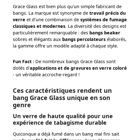
Grace Glass est bien plus qu'un simple fabricant de
bangs. La marque est synonyme de
travail précis du
verre
et d'une combinaison de
systèmes de fumage
classiques et modernes
. La diversité des designs est
particulièrement remarquable : des
bangs beaker
sobres et élégants aux
bangs percolateurs
élaborés,
la gamme offre un modèle adapté à chaque style.
Fun Fact :
De nombreux bangs Grace Glass sont
dotés d'
applications et de gravures en verre coloré
- un véritable accroche-regard !
Ces caractéristiques rendent un
bang Grace Glass unique en son
genre
Un verre de haute qualité pour une
expérience de tabagisme durable
Quiconque a déjà fumé dans un bang mal fini sait