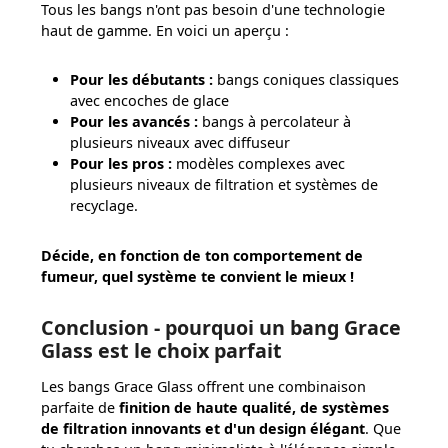
Tous les bangs n'ont pas besoin d'une technologie
haut de gamme. En voici un aperçu :
Pour les débutants :
bangs coniques classiques
avec encoches de glace
Pour les avancés :
bangs à percolateur à
plusieurs niveaux avec diffuseur
Pour les pros :
modèles complexes avec
plusieurs niveaux de filtration et systèmes de
recyclage.
Décide, en fonction de ton comportement de
fumeur, quel système te convient le mieux !
Conclusion - pourquoi un bang Grace
Glass est le choix parfait
Les bangs Grace Glass offrent une combinaison
parfaite de
finition de haute qualité, de systèmes
de filtration innovants et d'un design élégant
. Que