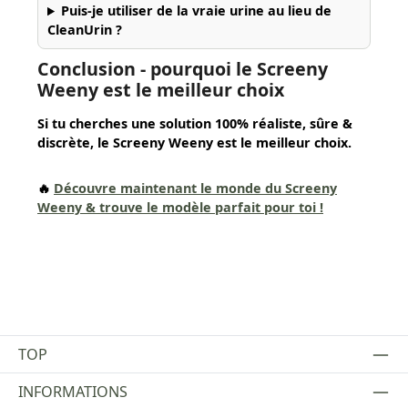
Puis-je utiliser de la vraie urine au lieu de
CleanUrin ?
Conclusion - pourquoi le Screeny
Weeny est le meilleur choix
Si tu cherches une solution 100% réaliste, sûre &
discrète, le Screeny Weeny est le meilleur choix.
🔥
Découvre maintenant le monde du Screeny
Weeny & trouve le modèle parfait pour toi !
TOP
INFORMATIONS