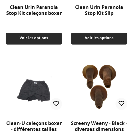
Clean Urin Paranoia
Clean Urin Paranoia
Stop Kit caleçons boxer
Stop Kit Slip
Voir les options
Voir les options
Clean-U caleçons boxer
Screeny Weeny - Black -
- différentes tailles
diverses dimensions