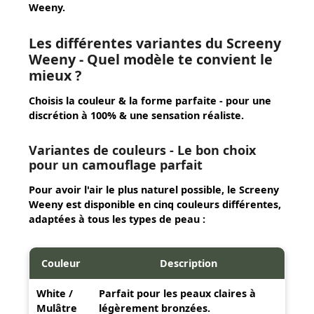
Weeny.
Les différentes variantes du Screeny
Weeny - Quel modèle te convient le
mieux ?
Choisis la couleur & la forme parfaite - pour une
discrétion à 100% & une sensation réaliste.
Variantes de couleurs - Le bon choix
pour un camouflage parfait
Pour avoir l'air le plus naturel possible, le Screeny
Weeny est disponible en cinq couleurs différentes,
adaptées à tous les types de peau :
Couleur
Description
White /
Parfait pour les peaux claires à
Mulâtre
légèrement bronzées.