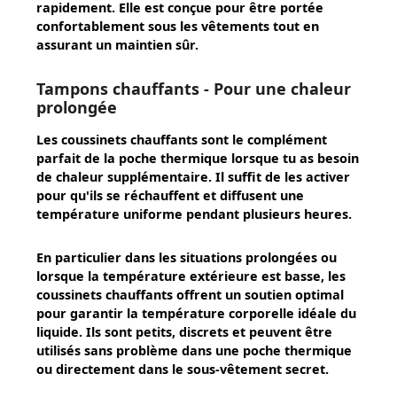
rapidement. Elle est conçue pour être portée
confortablement sous les vêtements tout en
assurant un maintien sûr.
Tampons chauffants - Pour une chaleur
prolongée
Les
coussinets chauffants
sont le complément
parfait de la poche thermique lorsque tu as besoin
de chaleur supplémentaire. Il suffit de les activer
pour qu'ils se réchauffent et diffusent une
température uniforme pendant plusieurs heures.
En particulier dans les situations prolongées ou
lorsque la température extérieure est basse, les
coussinets chauffants offrent un soutien optimal
pour garantir la température corporelle idéale du
liquide. Ils sont petits, discrets et peuvent être
utilisés sans problème dans une poche thermique
ou directement dans le sous-vêtement secret.