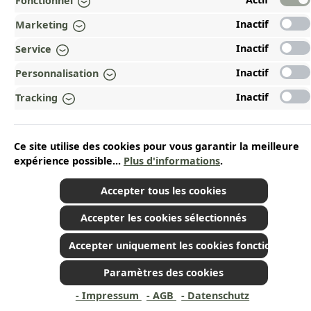
Fonctionnel
Inactif
Marketing
Inactif
Service
Inactif
Personnalisation
Inactif
Tracking
Ce site utilise des cookies pour vous garantir la meilleure
expérience possible...
Plus d'informations
.
Accepter tous les cookies
Accepter les cookies sélectionnés
Accepter uniquement les cookies fonctionnels
Paramètres des cookies
- Impressum
- AGB
- Datenschutz