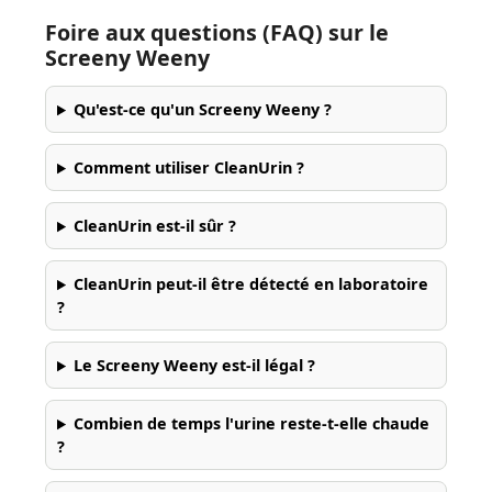
Foire aux questions (FAQ) sur le
Screeny Weeny
Qu'est-ce qu'un Screeny Weeny ?
Comment utiliser CleanUrin ?
CleanUrin est-il sûr ?
CleanUrin peut-il être détecté en laboratoire
?
Le Screeny Weeny est-il légal ?
Combien de temps l'urine reste-t-elle chaude
?