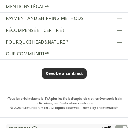
MENTIONS LÉGALES
PAYMENT AND SHIPPING METHODS
RÉCOMPENSÉ ET CERTIFIÉ !
POURQUOI HEAD&NATURE ?
OUR COMMUNITIES
Revoke a contract
*Tous les prix incluent la TVA plus les frais d'expédition
et les éventuels frais
de livraison, sauf indication contraire.
© 2026 Plamundo GmbH - All Rights Reserved. Theme by
ThemeWare®
Actif