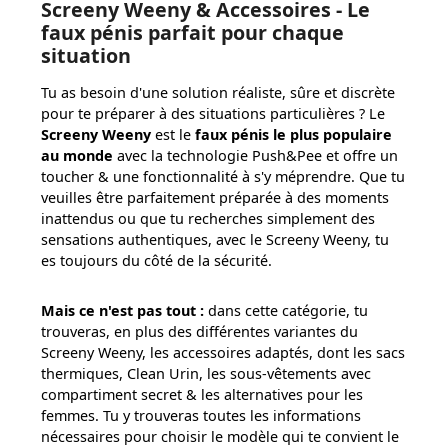
Screeny Weeny & Accessoires - Le
faux pénis parfait pour chaque
situation
Tu as besoin d'une solution réaliste, sûre et discrète
pour te préparer à des situations particulières ? Le
Screeny Weeny
est le
faux pénis le plus populaire
au monde
avec la technologie Push&Pee et offre un
toucher & une fonctionnalité à s'y méprendre. Que tu
veuilles être parfaitement préparée à des moments
inattendus ou que tu recherches simplement des
sensations authentiques, avec le Screeny Weeny, tu
es toujours du côté de la sécurité.
Mais ce n'est pas tout :
dans cette catégorie, tu
trouveras, en plus des différentes variantes du
Screeny Weeny, les accessoires adaptés, dont les sacs
thermiques, Clean Urin, les sous-vêtements avec
compartiment secret & les alternatives pour les
femmes. Tu y trouveras toutes les informations
nécessaires pour choisir le modèle qui te convient le