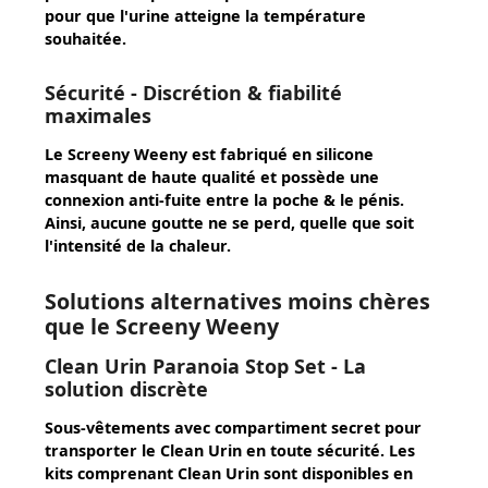
pour que l'urine atteigne la température
souhaitée.
Sécurité - Discrétion & fiabilité
maximales
Le Screeny Weeny est fabriqué en silicone
masquant de haute qualité et possède une
connexion anti-fuite entre la poche & le pénis.
Ainsi, aucune goutte ne se perd, quelle que soit
l'intensité de la chaleur.
Solutions alternatives moins chères
que le Screeny Weeny
Clean Urin Paranoia Stop Set - La
solution discrète
Sous-vêtements avec compartiment secret pour
transporter le Clean Urin en toute sécurité. Les
kits comprenant Clean Urin sont disponibles en