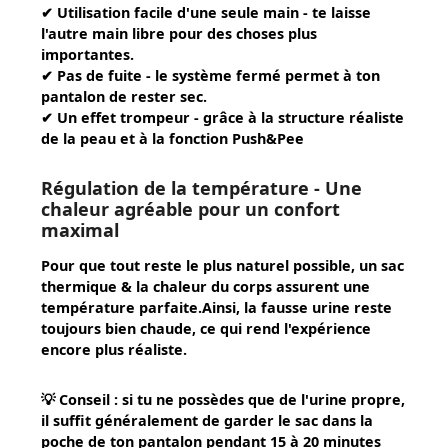
✔
Utilisation facile d'une seule main
- te laisse
l'autre main libre pour des choses plus
importantes.
✔
Pas de fuite
- le système fermé permet à ton
pantalon de rester sec.
✔
Un effet trompeur
- grâce à la structure réaliste
de la peau et à la fonction Push&Pee
Régulation de la température - Une
chaleur agréable pour un confort
maximal
Pour que tout reste le plus naturel possible, un sac
thermique & la chaleur du corps assurent une
température parfaite.Ainsi, la fausse urine reste
toujours bien chaude, ce qui rend l'expérience
encore plus réaliste.
💡
Conseil :
si tu ne possèdes que de l'urine propre,
il suffit généralement de garder le sac dans la
poche de ton pantalon pendant 15 à 20 minutes