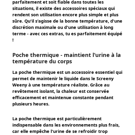
parfaitement et soit fiable dans toutes les
situations, il existe des accessoires spéciaux qui
rendent son utilisation encore plus simple et plus
sûre. Qu'il s'agisse de la bonne température, d'une
discrétion maximale ou d'une utilisation à long
terme - avec ces extras, tu es parfaitement équipé
!
Poche thermique - maintient l'urine à la
température du corps
La
poche thermique
est un accessoire essentiel qui
permet de maintenir le liquide dans le Screeny
Weeny à une température réaliste. Grâce au
revêtement isolant, la chaleur est conservée
efficacement et maintenue constante pendant
plusieurs heures.
La poche thermique est particulièrement
indispensable dans les environnements plus frais,
car elle empêche l'urine de se refroidir trop