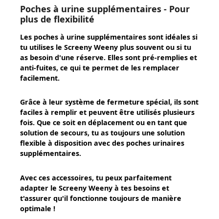
Poches à urine supplémentaires - Pour
plus de flexibilité
Les
poches à urine supplémentaires
sont idéales si
tu utilises le Screeny Weeny plus souvent ou si tu
as besoin d'une réserve. Elles sont pré-remplies et
anti-fuites, ce qui te permet de les remplacer
facilement.
Grâce à leur système de fermeture spécial, ils sont
faciles à remplir et peuvent être utilisés plusieurs
fois. Que ce soit en déplacement ou en tant que
solution de secours, tu as toujours une solution
flexible à disposition avec des poches urinaires
supplémentaires.
Avec ces accessoires, tu peux parfaitement
adapter le
Screeny Weeny
à tes besoins et
t'assurer qu'il fonctionne toujours de manière
optimale !