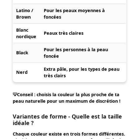
Latino /
Pour les peaux moyennes à
Brown
foncées
Blanc
Peaux très claires
nordique
Pour les personnes à la peau
Black
foncée
Extra pâle, pour les types de peau
Nerd
très clairs
💡
Conseil :
choisis la couleur la plus proche de ta
peau naturelle pour un maximum de discrétion !
Variantes de forme - Quelle est la taille
idéale ?
Chaque couleur existe en trois formes différentes.