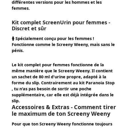
différentes versions pour les hommes et les
femmes.
Kit complet ScreenUrin pour femmes -
Discret et sûr
🚺 Spécialement conçu pour les femmes !
Fonctionne comme le Screeny Weeny, mais sans le
pénis.
Le kit complet pour femmes fonctionne de la
même manière que le Screeny Weeny. Il contient
un sachet de 80 ml d'urine propre, adapté à la
forme du slip. Contrairement au kit Paranoia Stop
, tu n'as pas besoin de sortir une poche
supplémentaire
, car elle est déjà intégrée dans le
slip.
Accessoires & Extras - Comment tirer
le maximum de ton Screeny Weeny
Pour que ton
Screeny Weeny
fonctionne toujours