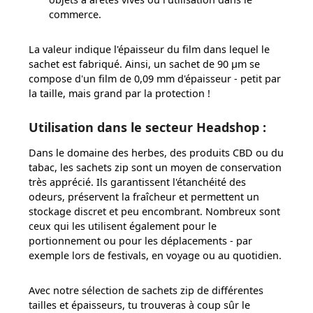
commerce.
La valeur indique l'épaisseur du film dans lequel le
sachet est fabriqué. Ainsi, un sachet de 90 µm se
compose d'un film de 0,09 mm d'épaisseur - petit par
la taille, mais grand par la protection !
Utilisation dans le secteur Headshop :
Dans le domaine des herbes, des produits CBD ou du
tabac, les sachets zip sont un moyen de conservation
très apprécié. Ils garantissent l'étanchéité des
odeurs, préservent la fraîcheur et permettent un
stockage discret et peu encombrant. Nombreux sont
ceux qui les utilisent également pour le
portionnement ou pour les déplacements - par
exemple lors de festivals, en voyage ou au quotidien.
Avec notre sélection de sachets zip de différentes
tailles et épaisseurs, tu trouveras à coup sûr le