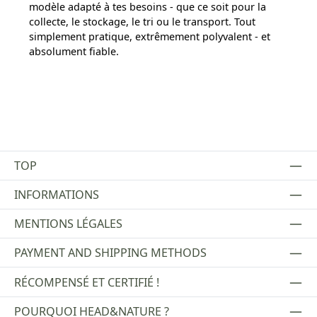
modèle adapté à tes besoins - que ce soit pour la
collecte, le stockage, le tri ou le transport. Tout
simplement pratique, extrêmement polyvalent - et
absolument fiable.
TOP
INFORMATIONS
MENTIONS LÉGALES
PAYMENT AND SHIPPING METHODS
RÉCOMPENSÉ ET CERTIFIÉ !
POURQUOI HEAD&NATURE ?