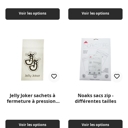
Voir les options
Voir les options
Jelly Joker sachets à
Noaks sacs zip -
fermeture à pression -
différentes tailles
100 pcs
Voir les options
Voir les options