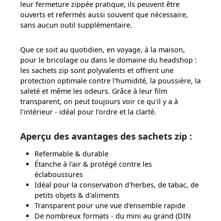
leur fermeture zippée pratique, ils peuvent être
ouverts et refermés aussi souvent que nécessaire,
sans aucun outil supplémentaire.
Que ce soit au quotidien, en voyage, à la maison,
pour le bricolage ou dans le domaine du headshop :
les sachets zip sont polyvalents et offrent une
protection optimale contre l'humidité, la poussière, la
saleté et même les odeurs. Grâce à leur film
transparent, on peut toujours voir ce qu'il y a à
l'intérieur - idéal pour l'ordre et la clarté.
Aperçu des avantages des sachets zip :
Refermable & durable
Étanche à l'air & protégé contre les
éclaboussures
Idéal pour la conservation d'herbes, de tabac, de
petits objets & d'aliments
Transparent pour une vue d'ensemble rapide
De nombreux formats - du mini au grand (DIN