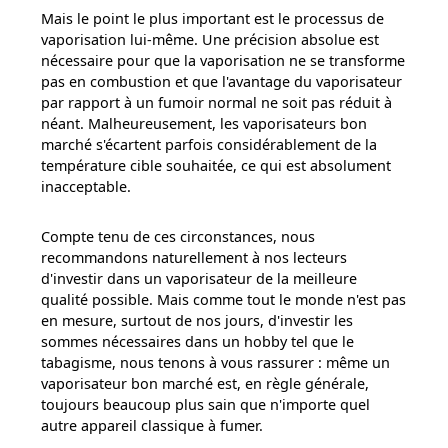
Mais le point le plus important est le processus de
vaporisation lui-même. Une précision absolue est
nécessaire pour que la vaporisation ne se transforme
pas en combustion et que l'avantage du vaporisateur
par rapport à un fumoir normal ne soit pas réduit à
néant. Malheureusement, les vaporisateurs bon
marché s'écartent parfois considérablement de la
température cible souhaitée, ce qui est absolument
inacceptable.
Compte tenu de ces circonstances, nous
recommandons naturellement à nos lecteurs
d'investir dans un vaporisateur de la meilleure
qualité possible. Mais comme tout le monde n'est pas
en mesure, surtout de nos jours, d'investir les
sommes nécessaires dans un hobby tel que le
tabagisme, nous tenons à vous rassurer : même un
vaporisateur bon marché est, en règle générale,
toujours beaucoup plus sain que n'importe quel
autre appareil classique à fumer.