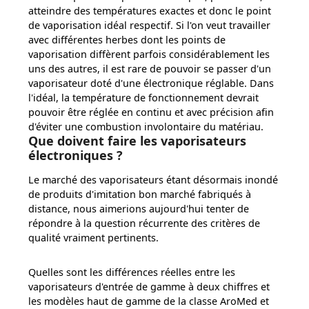
atteindre des températures exactes et donc le point
de vaporisation idéal respectif. Si l'on veut travailler
avec différentes herbes dont les points de
vaporisation diffèrent parfois considérablement les
uns des autres, il est rare de pouvoir se passer d'un
vaporisateur doté d'une électronique réglable. Dans
l'idéal, la température de fonctionnement devrait
pouvoir être réglée en continu et avec précision afin
d'éviter une combustion involontaire du matériau.
Que doivent faire les vaporisateurs
électroniques ?
Le marché des vaporisateurs étant désormais inondé
de produits d'imitation bon marché fabriqués à
distance, nous aimerions aujourd'hui tenter de
répondre à la question récurrente des critères de
qualité vraiment pertinents.
Quelles sont les différences réelles entre les
vaporisateurs d'entrée de gamme à deux chiffres et
les modèles haut de gamme de la classe AroMed et