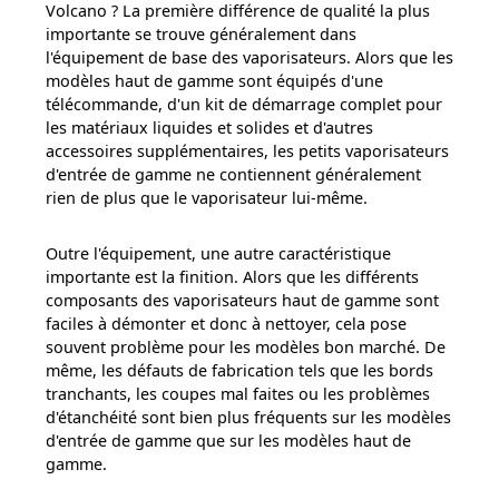
Volcano ? La première différence de qualité la plus
importante se trouve généralement dans
l'équipement de base des vaporisateurs. Alors que les
modèles haut de gamme sont équipés d'une
télécommande, d'un kit de démarrage complet pour
les matériaux liquides et solides et d'autres
accessoires supplémentaires, les petits vaporisateurs
d'entrée de gamme ne contiennent généralement
rien de plus que le vaporisateur lui-même.
Outre l'équipement, une autre caractéristique
importante est la finition. Alors que les différents
composants des vaporisateurs haut de gamme sont
faciles à démonter et donc à nettoyer, cela pose
souvent problème pour les modèles bon marché. De
même, les défauts de fabrication tels que les bords
tranchants, les coupes mal faites ou les problèmes
d'étanchéité sont bien plus fréquents sur les modèles
d'entrée de gamme que sur les modèles haut de
gamme.