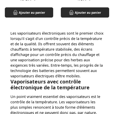
Ajouter au panier
Ajouter au panier
Les vaporisateurs électroniques sont le premier choix
lorsqu'il s'agit d'un contrôle précis de la température
et de la qualité. Ils offrent souvent des éléments
chauffants à température stabilisée, des écrans
d'affichage pour un contrôle précis du chauffage et
une vaporisation précise pour des herbes aux
exigences très variées.
Entre-temps, les progrès de la
technologie des batteries permettent souvent aux
vaporisateurs électriques d'être mobiles.
Vaporisateurs avec contrôle
électronique de la température
Un point vraiment essentiel des vaporisateurs est le
contrôle de la température. Les vaporisateurs les
plus simples renoncent à toute forme d'éléments
électroniques et ne peuvent donc pas, par nature,