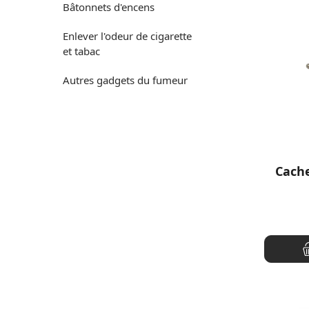
Bâtonnets d'encens
Enlever l'odeur de cigarette
et tabac
Autres gadgets du fumeur
Cache