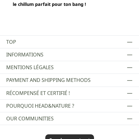
le chillum parfait pour ton bang !
TOP
INFORMATIONS
MENTIONS LÉGALES
PAYMENT AND SHIPPING METHODS
RÉCOMPENSÉ ET CERTIFIÉ !
POURQUOI HEAD&NATURE ?
OUR COMMUNITIES