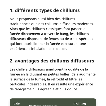
1. différents types de chillums
Nous proposons aussi bien des chillums
traditionnels que des chillums diffuseurs modernes.
Alors que les chillums classiques font passer la
fumée directement à travers le bang, les chillums
diffuseurs disposent de fentes ou de trous spéciaux
qui font tourbillonner la fumée et assurent une
expérience d'inhalation plus douce.
2. avantages des chillums diffuseurs
Les chillers diffuseurs améliorent la qualité de la
fumée en la divisant en petites bulles. Cela augmente
la surface de la fumée, la refroidit et filtre les
particules indésirables. Il en résulte une expérience
de tabagisme plus agréable et plus douce.
Crit
Chillum