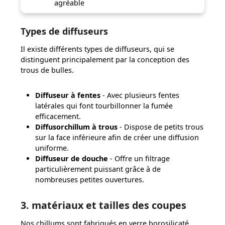
agréable
Types de diffuseurs
Il existe différents types de diffuseurs, qui se
distinguent principalement par la conception des
trous de bulles.
Diffuseur à fentes
- Avec plusieurs fentes
latérales qui font tourbillonner la fumée
efficacement.
Diffusorchillum à trous
- Dispose de petits trous
sur la face inférieure afin de créer une diffusion
uniforme.
Diffuseur de douche
- Offre un filtrage
particulièrement puissant grâce à de
nombreuses petites ouvertures.
3. matériaux et tailles des coupes
Nos chillums sont fabriqués en verre borosilicaté