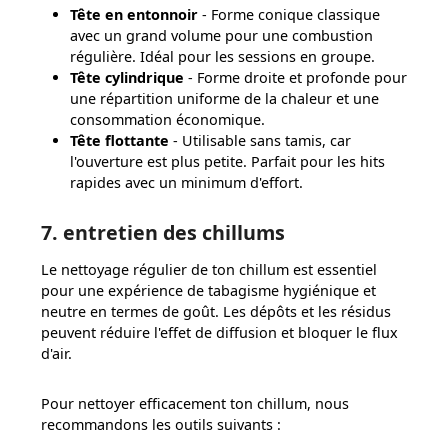
Tête en entonnoir
- Forme conique classique
avec un grand volume pour une combustion
régulière. Idéal pour les sessions en groupe.
Tête cylindrique
- Forme droite et profonde pour
une répartition uniforme de la chaleur et une
consommation économique.
Tête flottante
- Utilisable sans tamis, car
l'ouverture est plus petite. Parfait pour les hits
rapides avec un minimum d'effort.
7. entretien des chillums
Le nettoyage régulier de ton chillum est essentiel
pour une expérience de tabagisme hygiénique et
neutre en termes de goût. Les dépôts et les résidus
peuvent réduire l'effet de diffusion et bloquer le flux
d'air.
Pour nettoyer efficacement ton chillum, nous
recommandons les outils suivants :