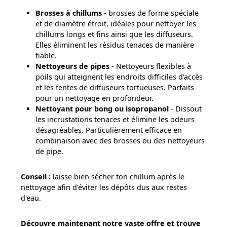
Brosses à chillums
- brosses de forme spéciale
et de diamètre étroit, idéales pour nettoyer les
chillums longs et fins ainsi que les diffuseurs.
Elles éliminent les résidus tenaces de manière
fiable.
Nettoyeurs de pipes
- Nettoyeurs flexibles à
poils qui atteignent les endroits difficiles d'accès
et les fentes de diffuseurs tortueuses. Parfaits
pour un nettoyage en profondeur.
Nettoyant pour bong ou isopropanol
- Dissout
les incrustations tenaces et élimine les odeurs
désagréables. Particulièrement efficace en
combinaison avec des brosses ou des nettoyeurs
de pipe.
Conseil :
laisse bien sécher ton chillum après le
nettoyage afin d'éviter les dépôts dus aux restes
d'eau.
Découvre maintenant notre vaste offre et trouve