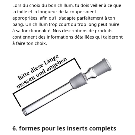
Lors du choix du bon chillum, tu dois veiller à ce que
la taille et la longueur de la coupe soient
appropriées, afin qu'il s'adapte parfaitement à ton
bang. Un chillum trop court ou trop long peut nuire
à sa fonctionnalité. Nos descriptions de produits
contiennent des informations détaillées qui t'aideront
à faire ton choix.
6. formes pour les inserts complets