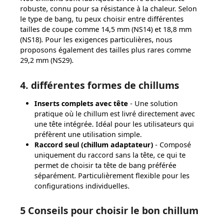
robuste, connu pour sa résistance à la chaleur. Selon
le type de bang, tu peux choisir entre différentes
tailles de coupe comme 14,5 mm (NS14) et 18,8 mm
(NS18). Pour les exigences particulières, nous
proposons également des tailles plus rares comme
29,2 mm (NS29).
4. différentes formes de chillums
Inserts complets avec tête
- Une solution
pratique où le chillum est livré directement avec
une tête intégrée. Idéal pour les utilisateurs qui
préfèrent une utilisation simple.
Raccord seul (chillum adaptateur)
- Composé
uniquement du raccord sans la tête, ce qui te
permet de choisir ta tête de bang préférée
séparément. Particulièrement flexible pour les
configurations individuelles.
5 Conseils pour choisir le bon chillum