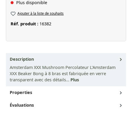
Plus disponible
Ajouter à la liste de souhaits
Réf. produit :
16382
Description
Amsterdam XXX Mushroom Percolateur L’Amsterdam
XXX Beaker Bong à 8 bras est fabriquée en verre
transparent avec des détails…
Plus
Properties
Évaluations