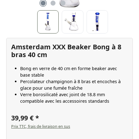
Amsterdam XXX Beaker Bong à 8
bras 40 cm
Bong en verre de 40 cm en forme beaker avec
base stable
Percolateur champignon à 8 bras et encoches à
glace pour une fumée fraîche
Verre borosilicaté avec joint de 18.8 mm
compatible avec les accessoires standards
39,99 €
Prix TTC, frais de livraison en sus