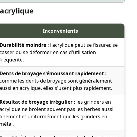
acrylique
Inconvénients
Durabilité moindre :
l'acrylique peut se fissurer, se
casser ou se déformer en cas d'utilisation
fréquente.
Dents de broyage s'émoussant rapidement :
comme les dents de broyage sont généralement
aussi en acrylique, elles s'usent plus rapidement.
Résultat de broyage irrégulier :
les grinders en
acrylique ne broient souvent pas les herbes aussi
finement et uniformément que les grinders en
métal.