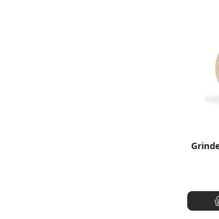
Grinde