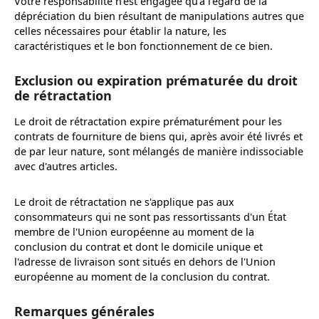
Votre responsabilité n’est engagée qu’à l’égard de la
dépréciation du bien résultant de manipulations autres que
celles nécessaires pour établir la nature, les
caractéristiques et le bon fonctionnement de ce bien.
Exclusion ou expiration prématurée du droit
de rétractation
Le droit de rétractation expire prématurément pour les
contrats de fourniture de biens qui, après avoir été livrés et
de par leur nature, sont mélangés de manière indissociable
avec d'autres articles.
Le droit de rétractation ne s'applique pas aux
consommateurs qui ne sont pas ressortissants d'un État
membre de l'Union européenne au moment de la
conclusion du contrat et dont le domicile unique et
l'adresse de livraison sont situés en dehors de l'Union
européenne au moment de la conclusion du contrat.
Remarques générales