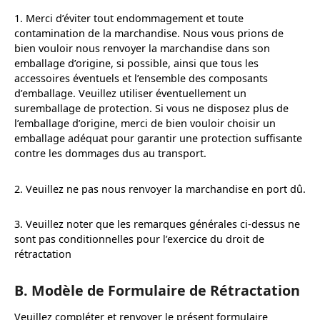
1. Merci d’éviter tout endommagement et toute
contamination de la marchandise. Nous vous prions de
bien vouloir nous renvoyer la marchandise dans son
emballage d’origine, si possible, ainsi que tous les
accessoires éventuels et l’ensemble des composants
d’emballage. Veuillez utiliser éventuellement un
suremballage de protection. Si vous ne disposez plus de
l’emballage d’origine, merci de bien vouloir choisir un
emballage adéquat pour garantir une protection suffisante
contre les dommages dus au transport.
2. Veuillez ne pas nous renvoyer la marchandise en port dû.
3. Veuillez noter que les remarques générales ci-dessus ne
sont pas conditionnelles pour l’exercice du droit de
rétractation
B. Modèle de Formulaire de Rétractation
Veuillez compléter et renvoyer le présent formulaire