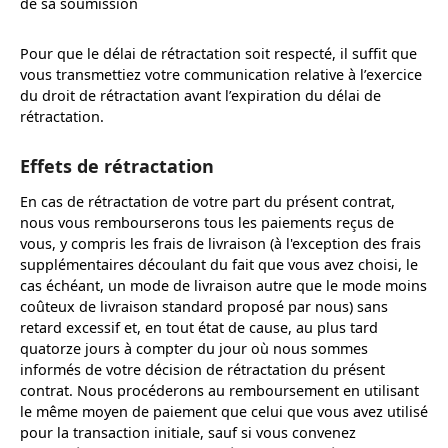
de sa soumission
Pour que le délai de rétractation soit respecté, il suffit que
vous transmettiez votre communication relative à l’exercice
du droit de rétractation avant l’expiration du délai de
rétractation.
Effets de rétractation
En cas de rétractation de votre part du présent contrat,
nous vous rembourserons tous les paiements reçus de
vous, y compris les frais de livraison (à l'exception des frais
supplémentaires découlant du fait que vous avez choisi, le
cas échéant, un mode de livraison autre que le mode moins
coûteux de livraison standard proposé par nous) sans
retard excessif et, en tout état de cause, au plus tard
quatorze jours à compter du jour où nous sommes
informés de votre décision de rétractation du présent
contrat. Nous procéderons au remboursement en utilisant
le même moyen de paiement que celui que vous avez utilisé
pour la transaction initiale, sauf si vous convenez