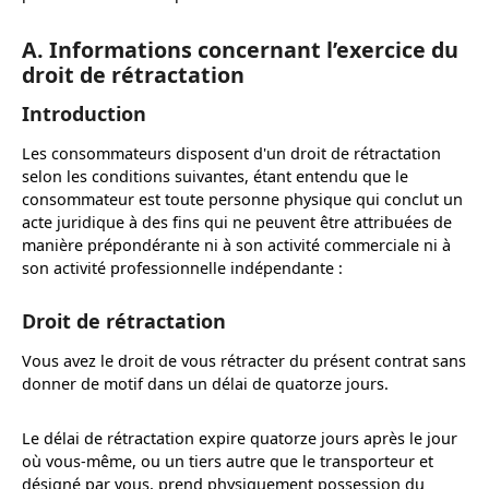
A. Informations concernant l’exercice du
droit de rétractation
Introduction
Les consommateurs disposent d'un droit de rétractation
selon les conditions suivantes, étant entendu que le
consommateur est toute personne physique qui conclut un
acte juridique à des fins qui ne peuvent être attribuées de
manière prépondérante ni à son activité commerciale ni à
son activité professionnelle indépendante :
Droit de rétractation
Vous avez le droit de vous rétracter du présent contrat sans
donner de motif dans un délai de quatorze jours.
Le délai de rétractation expire quatorze jours après le jour
où vous-même, ou un tiers autre que le transporteur et
désigné par vous, prend physiquement possession du