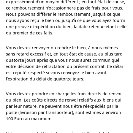
expressément d'un moyen différent ; en tout état de cause,
ce remboursement n'occasionnera pas de frais pour vous.
Nous pouvons différer le remboursement jusqu'à ce que
nous ayons reçu le bien ou jusqu'à ce que vous ayez fourni
une preuve d'expédition du bien, la date retenue étant celle
du premier de ces faits.
Vous devrez renvoyer ou rendre le bien, à nous-mêmes
sans retard excessif et, en tout état de cause, au plus tard
quatorze jours après que vous nous aurez communiqué
votre décision de rétractation du présent contrat. Ce délai
est réputé respecté si vous renvoyez le bien avant
l'expiration du délai de quatorze jours.
Vous devrez prendre en charge les frais directs de renvoi
du bien. Les coûts directs de renvoi relatifs aux biens qui,
par leur nature, ne peuvent nous être réexpédiés par la
poste (livraison par transporteur), sont estimés à environ
100 Euro au maximum.