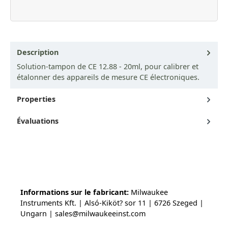
Description
Solution-tampon de CE 12.88 - 20ml, pour calibrer et
étalonner des appareils de mesure CE électroniques.
Properties
Évaluations
Informations sur le fabricant:
Milwaukee
Instruments Kft. | Alsó-Kiköt? sor 11 | 6726 Szeged |
Ungarn | sales@milwaukeeinst.com