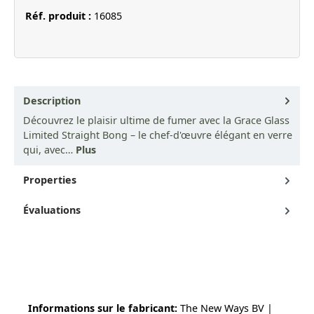
Réf. produit :
16085
Description
Découvrez le plaisir ultime de fumer avec la Grace Glass
Limited Straight Bong – le chef-d'œuvre élégant en verre
qui, avec…
Plus
Properties
Évaluations
Informations sur le fabricant:
The New Ways BV |