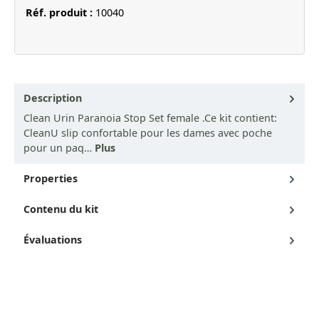
Réf. produit :
10040
Description
Clean Urin Paranoia Stop Set female .Ce kit contient:
CleanU slip confortable pour les dames avec poche
pour un paq…
Plus
Properties
Contenu du kit
Évaluations