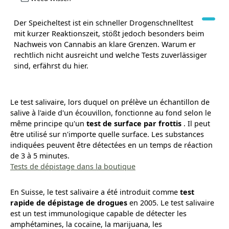
Der Speicheltest ist ein schneller Drogenschnelltest
mit kurzer Reaktionszeit, stößt jedoch besonders beim
Nachweis von Cannabis an klare Grenzen. Warum er
rechtlich nicht ausreicht und welche Tests zuverlässiger
sind, erfährst du hier.
Le test salivaire, lors duquel on prélève un échantillon de
salive à l'aide d'un écouvillon, fonctionne au fond selon le
même principe qu'un
test de surface par frottis
. Il peut
être utilisé sur n'importe quelle surface. Les substances
indiquées peuvent être détectées en un temps de réaction
de 3 à 5 minutes.
Tests de dépistage dans la boutique
En Suisse, le test salivaire a été introduit comme
test
rapide de dépistage de drogues
en 2005. Le test salivaire
est un test immunologique capable de détecter les
amphétamines, la cocaïne, la marijuana, les