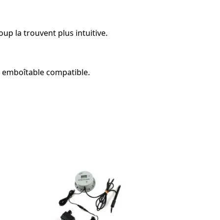
up la trouvent plus intuitive.
m emboîtable compatible.