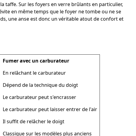
 la taffe. Sur les foyers en verre brûlants en particulier,
lle évite en même temps que le foyer ne tombe ou ne se
ds, une anse est donc un véritable atout de confort et
Fumer avec un carburateur
En relâchant le carburateur
Dépend de la technique du doigt
Le carburateur peut s'encrasser
Le carburateur peut laisser entrer de l'air
Il suffit de relâcher le doigt
Classique sur les modèles plus anciens