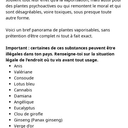
des plantes psychoactives ou qui remontent le moral et qui
sont désagréables, voire toxiques, sous presque toute
autre forme.
Voici un bref panorama de plantes vaporisables, sans
prétention d'être complet ni tout à fait exact.
Important : certaines de ces substances peuvent être
illégales dans ton pays. Renseigne-toi sur la situation
légale de l'endroit où tu vis avant tout usage.
Anis
Valériane
Consoude
Lotus bleu
Cannabis
Damiana
Angélique
Eucalyptus
Clou de girofle
Ginseng (Panax ginseng)
Verge d'or