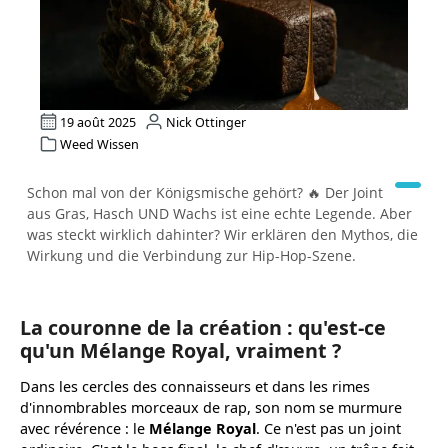
19 août 2025
Nick Ottinger
Weed Wissen
Schon mal von der Königsmische gehört? 🔥 Der Joint
aus Gras, Hasch UND Wachs ist eine echte Legende. Aber
was steckt wirklich dahinter? Wir erklären den Mythos, die
Wirkung und die Verbindung zur Hip-Hop-Szene.
La couronne de la création : qu'est-ce
qu'un Mélange Royal, vraiment ?
Dans les cercles des connaisseurs et dans les rimes
d'innombrables morceaux de rap, son nom se murmure
avec révérence : le
Mélange Royal
. Ce n'est pas un joint