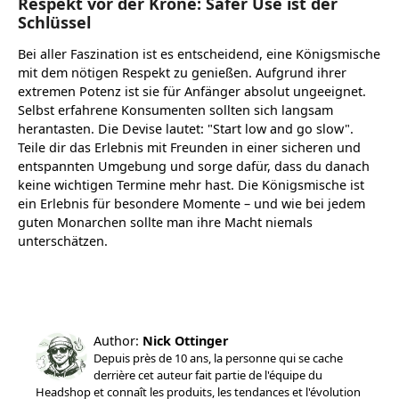
Respekt vor der Krone: Safer Use ist der
Schlüssel
Bei aller Faszination ist es entscheidend, eine Königsmische
mit dem nötigen Respekt zu genießen. Aufgrund ihrer
extremen Potenz ist sie für Anfänger absolut ungeeignet.
Selbst erfahrene Konsumenten sollten sich langsam
herantasten. Die Devise lautet: "Start low and go slow".
Teile dir das Erlebnis mit Freunden in einer sicheren und
entspannten Umgebung und sorge dafür, dass du danach
keine wichtigen Termine mehr hast. Die Königsmische ist
ein Erlebnis für besondere Momente – und wie bei jedem
guten Monarchen sollte man ihre Macht niemals
unterschätzen.
Author:
Nick Ottinger
Depuis près de 10 ans, la personne qui se cache
derrière cet auteur fait partie de l'équipe du
Headshop et connaît les produits, les tendances et l'évolution