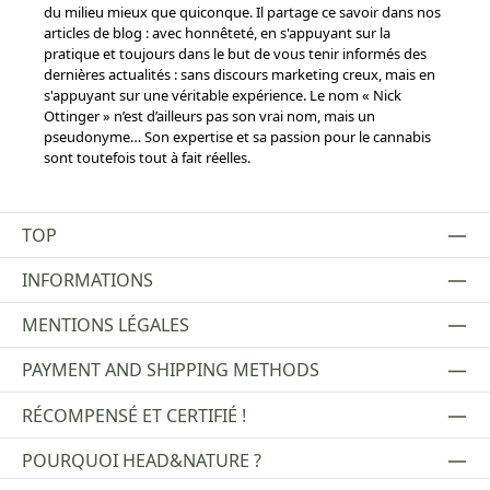
du milieu mieux que quiconque. Il partage ce savoir dans nos
articles de blog : avec honnêteté, en s'appuyant sur la
pratique et toujours dans le but de vous tenir informés des
dernières actualités : sans discours marketing creux, mais en
s'appuyant sur une véritable expérience. Le nom « Nick
Ottinger » n’est d’ailleurs pas son vrai nom, mais un
pseudonyme… Son expertise et sa passion pour le cannabis
sont toutefois tout à fait réelles.
TOP
INFORMATIONS
MENTIONS LÉGALES
PAYMENT AND SHIPPING METHODS
RÉCOMPENSÉ ET CERTIFIÉ !
POURQUOI HEAD&NATURE ?