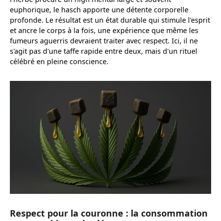
euphorique, le hasch apporte une détente corporelle
profonde. Le résultat est un état durable qui stimule l'esprit
et ancre le corps à la fois, une expérience que même les
fumeurs aguerris devraient traiter avec respect. Ici, il ne
s'agit pas d'une taffe rapide entre deux, mais d'un rituel
célébré en pleine conscience.
Respect pour la couronne : la consommation