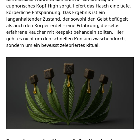
euphorisches Kopf-High sorgt, liefert das Hasch eine tiefe,
körperliche Entspannung. Das Ergebnis ist ein
langanhaltender Zustand, der sowohl den Geist beflügelt
als auch den Körper erdet – eine Erfahrung, die selbst
erfahrene Raucher mit Respekt behandeln sollten. Hier
geht es nicht um den schnellen Konsum zwischendurch,
sondern um ein bewusst zelebriertes Ritual.