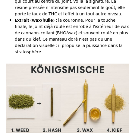
qui court au centre du joint, voilà la signature. La
résine pressée n'intensifie pas seulement le goût, elle
porte le taux de THC et l'effet à un tout autre niveau.
Extrait (wax/huile) :
la couronne. Pour la touche
finale, le joint déjà roulé est enrobé à l'extérieur de wax
de cannabis collant (BHO/wax) et souvent roulé en plus
dans du kief. Ce manteau doré n'est pas qu'une
déclaration visuelle : il propulse la puissance dans la
stratosphère.