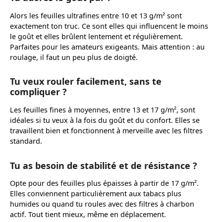
Alors les feuilles ultrafines entre 10 et 13 g/m² sont
exactement ton truc. Ce sont elles qui influencent le moins
le goût et elles brûlent lentement et régulièrement.
Parfaites pour les amateurs exigeants. Mais attention : au
roulage, il faut un peu plus de doigté.
Tu veux rouler facilement, sans te
compliquer ?
Les feuilles fines à moyennes, entre 13 et 17 g/m², sont
idéales si tu veux à la fois du goût et du confort. Elles se
travaillent bien et fonctionnent à merveille avec les filtres
standard.
Tu as besoin de stabilité et de résistance ?
Opte pour des feuilles plus épaisses à partir de 17 g/m².
Elles conviennent particulièrement aux tabacs plus
humides ou quand tu roules avec des filtres à charbon
actif. Tout tient mieux, même en déplacement.