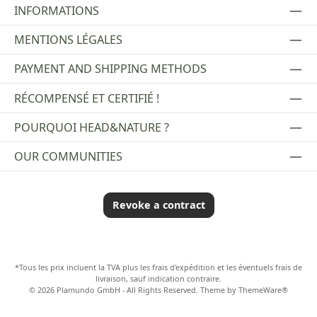
INFORMATIONS
MENTIONS LÉGALES
PAYMENT AND SHIPPING METHODS
RÉCOMPENSÉ ET CERTIFIÉ !
POURQUOI HEAD&NATURE ?
OUR COMMUNITIES
Revoke a contract
*Tous les prix incluent la TVA plus les frais d'expédition
et les éventuels frais de
livraison, sauf indication contraire.
© 2026 Plamundo GmbH - All Rights Reserved. Theme by
ThemeWare®