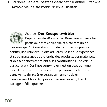
Stärkere Papiere: bestens geeignet für aktive Filter wie
Aktivkohle, da sie mehr Druck aushalten
Author:
Der Knospenzwirbler
Depuis plus de 20 ans, « Der Knospenzwirbler » fait
partie de notre entreprise et a été témoin de
plusieurs générations de culture du cannabis : depuis les
débuts jusqu’aux évolutions actuelles. Sa longue expérience
et sa connaissance approfondie des produits, des matériaux
et des tendances confèrent à ses contributions une valeur
particulière. « Der Knospenzwirbler » est un pseudonyme,
mais derrière ce nom se cache une personne réelle dotée
d’une véritable expérience. Ses textes sont clairs,
compréhensibles et toujours riches en contenu, loin du
battage médiatique creux.
TOP