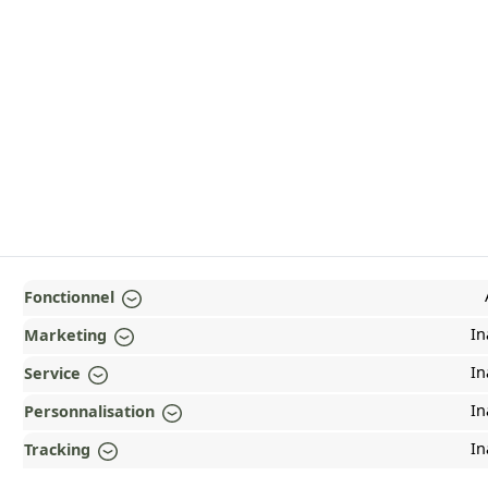
Fonctionnel
In
Marketing
In
Service
In
Personnalisation
In
Tracking