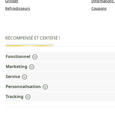
Grinder
Informations 
Refroidisseurs
Coupons
RÉCOMPENSÉ ET CERTIFIÉ !
Fonctionnel
Marketing
Service
Personnalisation
Tracking