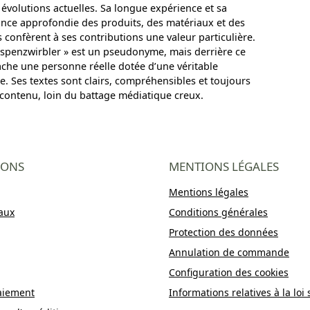
 évolutions actuelles. Sa longue expérience et sa
nce approfondie des produits, des matériaux et des
 confèrent à ses contributions une valeur particulière.
spenzwirbler » est un pseudonyme, mais derrière ce
che une personne réelle dotée d’une véritable
e. Ses textes sont clairs, compréhensibles et toujours
 contenu, loin du battage médiatique creux.
IONS
MENTIONS LÉGALES
Mentions légales
aux
Conditions générales
Protection des données
Annulation de commande
Configuration des cookies
aiement
Informations relatives à la loi 