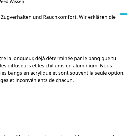
eed Wissen
 Zugverhalten und Rauchkomfort. Wir erklären die
Outre la longueur, déjà déterminée par le bang que tu
, les diffuseurs et les chillums en aluminium. Nous
les bangs en acrylique et sont souvent la seule option.
ages et inconvénients de chacun.