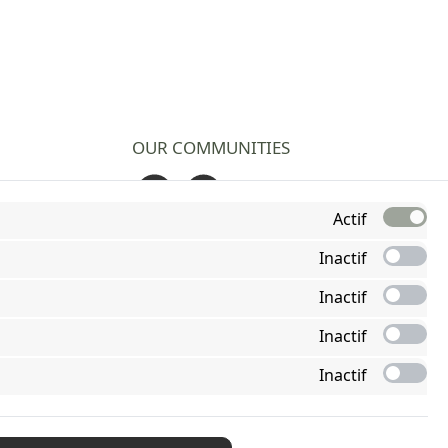
OUR COMMUNITIES
Facebook
Instagram
Actif
Inactif
Inactif
Inactif
Inactif