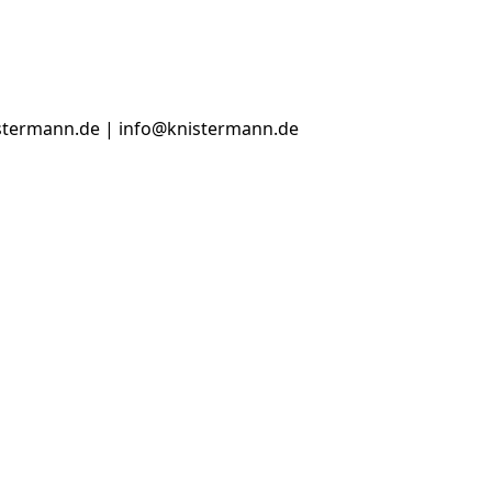
istermann.de | info@knistermann.de