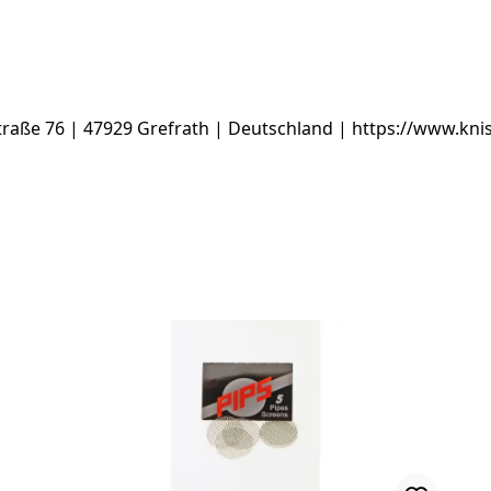
raße 76 | 47929 Grefrath | Deutschland | https://www.kn