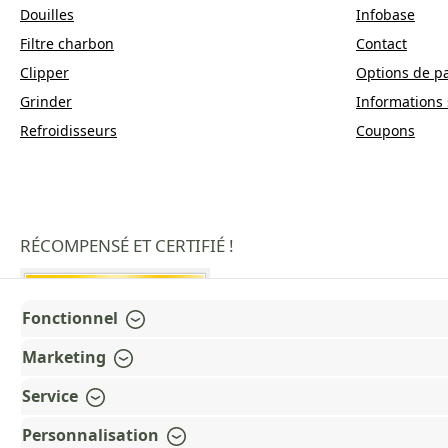
Douilles
Infobase
Filtre charbon
Contact
Clipper
Options de p
Grinder
Informations 
Refroidisseurs
Coupons
RÉCOMPENSÉ ET CERTIFIÉ !
Fonctionnel
Marketing
Service
Personnalisation