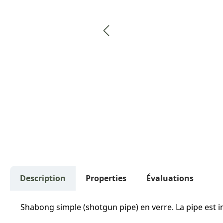
Description
Properties
Évaluations
Shabong simple (shotgun pipe) en verre. La pipe est imp