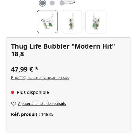
Thug Life Bubbler "Modern Hit"
18,8
47,99 €
Prix TTC, frais de livraison en sus
Plus disponible
Ajouter à la liste de souhaits
Réf. produit :
14885