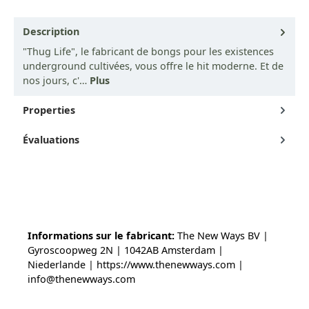
Description
"Thug Life", le fabricant de bongs pour les existences
underground cultivées, vous offre le hit moderne. Et de
nos jours, c'…
Plus
Properties
Évaluations
Informations sur le fabricant:
The New Ways BV |
Gyroscoopweg 2N | 1042AB Amsterdam |
Niederlande | https://www.thenewways.com |
info@thenewways.com