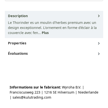
Description
Le Thorinder es un moulin d'herbes premium avec un
design exceptionnel. L'ornement en forme d'éclair à la
couvercle avec fen…
Plus
Properties
Évaluations
Informations sur le fabricant:
Wyroha B.V. |
Franciscusweg 223 | 1216 SE Hilversum | Niederlande
| sales@kulutrading.com