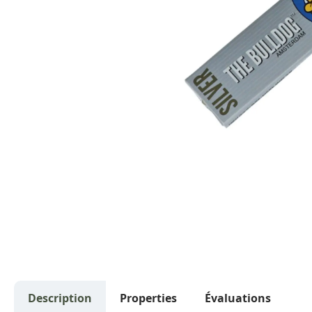
Description
Properties
Évaluations