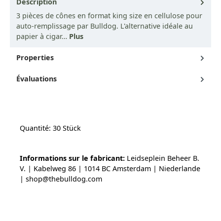
Description
3 pièces de cônes en format king size en cellulose pour
auto-remplissage par Bulldog. L'alternative idéale au
papier à cigar…
Plus
Properties
Évaluations
Quantité: 30 Stück
Informations sur le fabricant:
Leidseplein Beheer B.
V. | Kabelweg 86 | 1014 BC Amsterdam | Niederlande
| shop@thebulldog.com