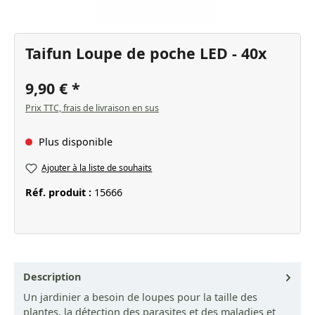
Taifun Loupe de poche LED - 40x
9,90 €
Prix TTC, frais de livraison en sus
Plus disponible
Ajouter à la liste de souhaits
Réf. produit :
15666
Description
Un jardinier a besoin de loupes pour la taille des
plantes, la détection des parasites et des maladies et