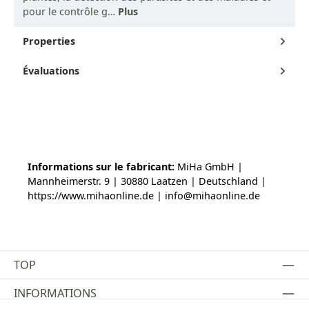
pour le contrôle g…
Plus
Properties
Évaluations
Informations sur le fabricant:
MiHa GmbH |
Mannheimerstr. 9 | 30880 Laatzen | Deutschland |
https://www.mihaonline.de | info@mihaonline.de
TOP
INFORMATIONS