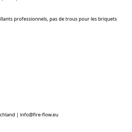
llants professionnels, pas de trous pour les briquets
hland | info@fire-flow.eu