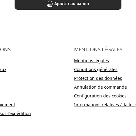
Ajouter au panier
IONS
MENTIONS LÉGALES
Mentions légales
aux
Conditions générales
Protection des données
Annulation de commande
Configuration des cookies
aiement
Informations relatives à la loi 
sur l'expédition