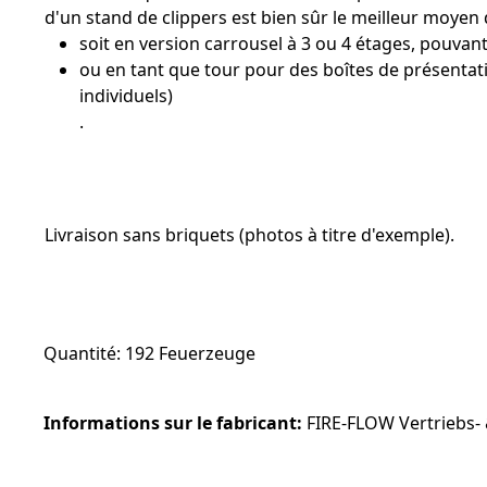
d'un stand de clippers est bien sûr le meilleur moyen d
soit en version carrousel à 3 ou 4 étages, pouvant
ou en tant que tour pour des boîtes de présentati
individuels)
.
Livraison sans briquets (photos à titre d'exemple).
Quantité: 192 Feuerzeuge
Informations sur le fabricant:
FIRE-FLOW Vertriebs- 