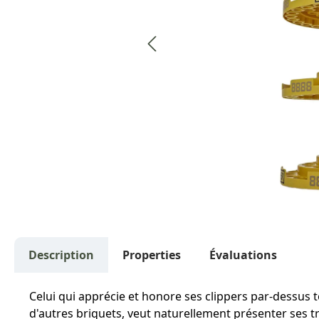
Description
Properties
Évaluations
Celui qui apprécie et honore ses clippers par-dessus 
d'autres briquets, veut naturellement présenter ses t