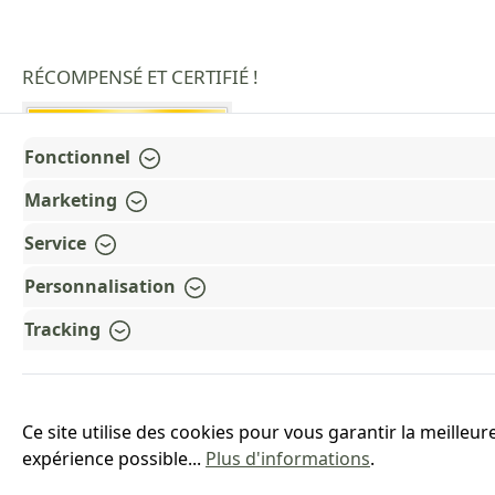
RÉCOMPENSÉ ET CERTIFIÉ !
Fonctionnel
Marketing
Service
Personnalisation
Tracking
Ce site utilise des cookies pour vous garantir la meilleur
expérience possible...
Plus d'informations
.
*Tous les prix in