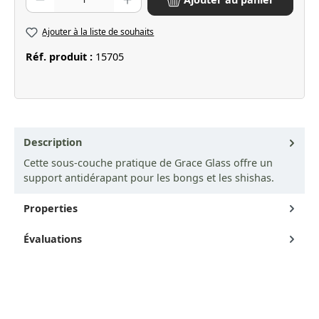
Ajouter à la liste de souhaits
Réf. produit :
15705
Description
Cette sous-couche pratique de Grace Glass offre un
support antidérapant pour les bongs et les shishas.
Properties
Évaluations