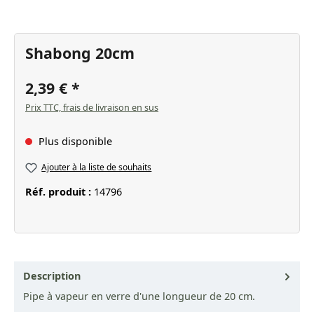
Shabong 20cm
2,39 €
Prix TTC, frais de livraison en sus
Plus disponible
Ajouter à la liste de souhaits
Réf. produit :
14796
Description
Pipe à vapeur en verre d'une longueur de 20 cm.