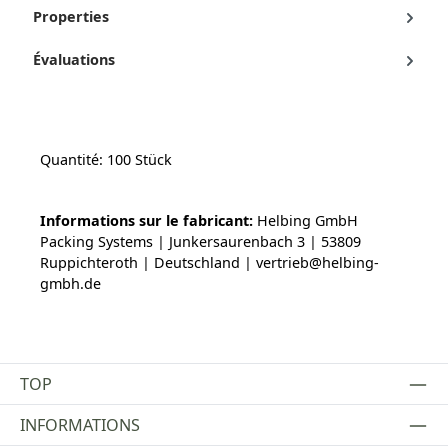
Properties
Évaluations
Quantité: 100 Stück
Informations sur le fabricant:
Helbing GmbH
Packing Systems | Junkersaurenbach 3 | 53809
Ruppichteroth | Deutschland | vertrieb@helbing-
gmbh.de
TOP
INFORMATIONS