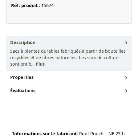
Réf. produit :
15674
Description
Sacs à plantes durables fabriqués à partir de bouteilles
recyclées et de fibres naturelles. Les sacs de culture
sont entiè…
Plus
Properties
Évaluations
Informations sur le fabricant:
Root Pouch | NE 25th