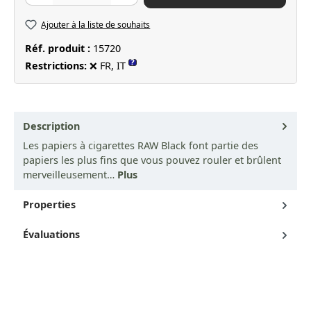
Ajouter à la liste de souhaits
Réf. produit :
15720
?
Restrictions:
❌ FR, IT
Description
Les papiers à cigarettes RAW Black font partie des
papiers les plus fins que vous pouvez rouler et brûlent
merveilleusement…
Plus
Properties
Évaluations