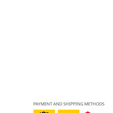
PAYMENT AND SHIPPING METHODS