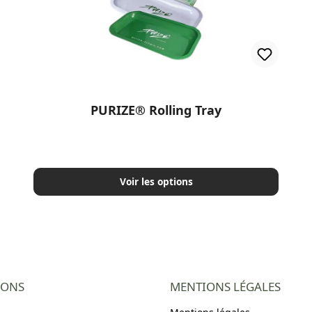
PURIZE® Rolling Tray
Voir les options
IONS
MENTIONS LÉGALES