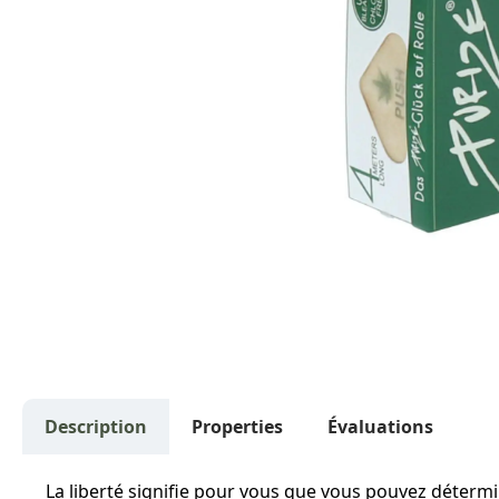
Description
Properties
Évaluations
La liberté signifie pour vous que vous pouvez détermi