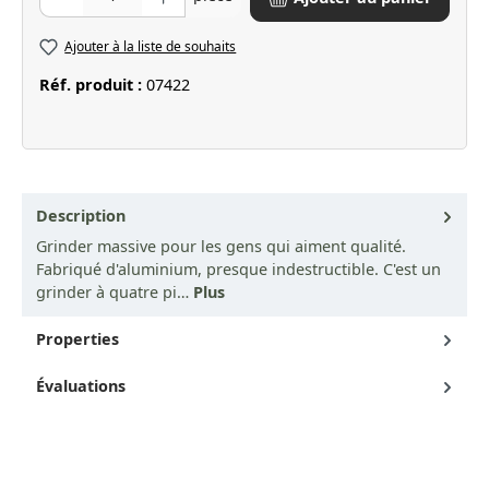
Ajouter à la liste de souhaits
Réf. produit :
07422
Description
Grinder massive pour les gens qui aiment qualité.
Fabriqué d'aluminium, presque indestructible. C'est un
grinder à quatre pi…
Plus
Properties
Évaluations