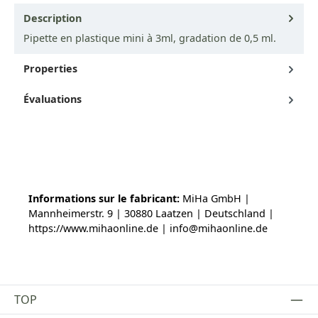
Description
Pipette en plastique mini à 3ml, gradation de 0,5 ml.
Properties
Évaluations
Informations sur le fabricant:
MiHa GmbH |
Mannheimerstr. 9 | 30880 Laatzen | Deutschland |
https://www.mihaonline.de | info@mihaonline.de
TOP