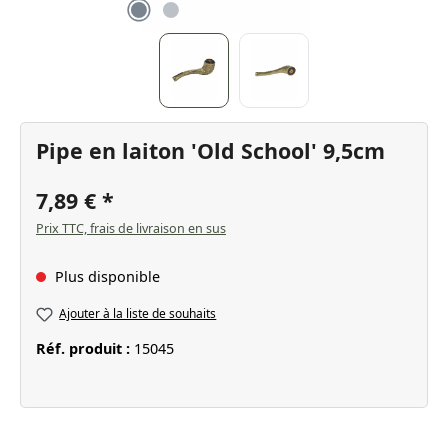
Pipe en laiton 'Old School' 9,5cm
7,89 €
Prix TTC, frais de livraison en sus
Plus disponible
Ajouter à la liste de souhaits
Réf. produit :
15045