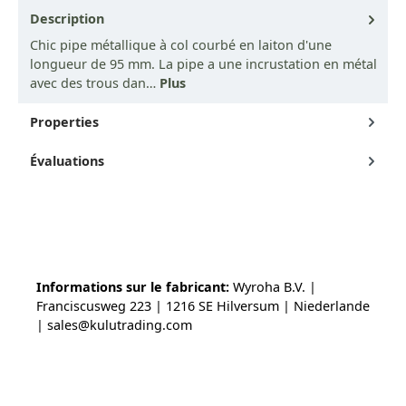
Description
Chic pipe métallique à col courbé en laiton d'une
longueur de 95 mm. La pipe a une incrustation en métal
avec des trous dan…
Plus
Properties
Évaluations
Informations sur le fabricant:
Wyroha B.V. |
Franciscusweg 223 | 1216 SE Hilversum | Niederlande
| sales@kulutrading.com