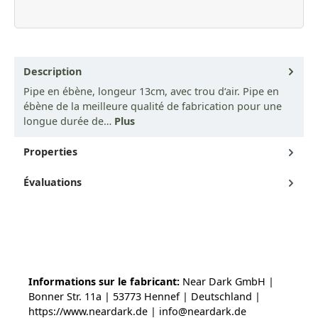
Description
Pipe en ébène, longeur 13cm, avec trou d‘air. Pipe en
ébène de la meilleure qualité de fabrication pour une
longue durée de…
Plus
Properties
Évaluations
Informations sur le fabricant:
Near Dark GmbH |
Bonner Str. 11a | 53773 Hennef | Deutschland |
https://www.neardark.de | info@neardark.de