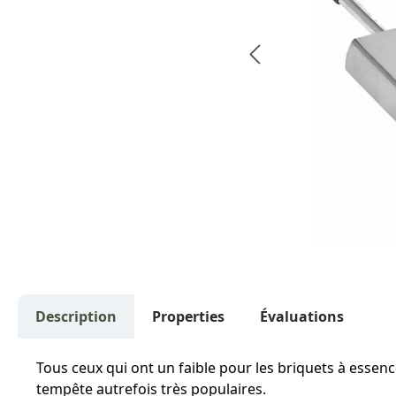
Description
Properties
Évaluations
Tous ceux qui ont un faible pour les briquets à essenc
tempête autrefois très populaires.