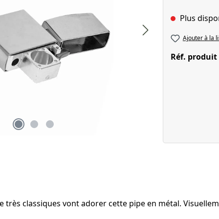
Plus dispo
Ajouter à la l
Réf. produit
e très classiques vont adorer cette pipe en métal. Visuellem