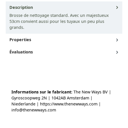
Description
Brosse de nettoyage standard. Avec un majestueux
53cm convient aussi pour les tuyaux un peu plus
grands.
Properties
Évaluations
Informations sur le fabricant:
The New Ways BV |
Gyroscoopweg 2N | 1042AB Amsterdam |
Niederlande | https://www.thenewways.com |
info@thenewways.com