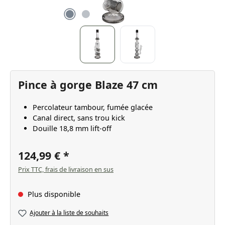
Pince à gorge Blaze 47 cm
Percolateur tambour, fumée glacée
Canal direct, sans trou kick
Douille 18,8 mm lift-off
124,99 €
Prix TTC, frais de livraison en sus
Plus disponible
Ajouter à la liste de souhaits