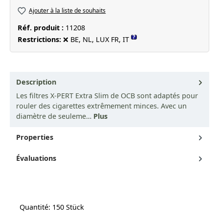
Ajouter à la liste de souhaits
Réf. produit :
11208
?
Restrictions:
❌ BE, NL, LUX FR, IT
Description
Les filtres X-PERT Extra Slim de OCB sont adaptés pour
rouler des cigarettes extrêmement minces. Avec un
diamètre de seuleme…
Plus
Properties
Évaluations
Quantité: 150 Stück