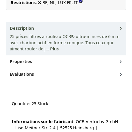
?
Restrictions:
❌ BE, NL, LUX FR, IT
Description
25 pièces filtres à rouleau OCB® ultra-minces de 6 mm
avec charbon actif en forme conique. Tous ceux qui
aiment rouler de j…
Plus
Properties
Évaluations
Quantité: 25 Stück
Informations sur le fabricant:
OCB-Vertriebs-GmbH
| Lise-Meitner-Str. 2-4 | 52525 Heinsberg |