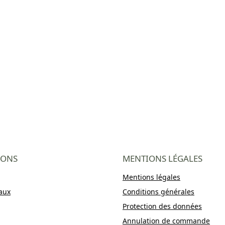
IONS
MENTIONS LÉGALES
Mentions légales
aux
Conditions générales
Protection des données
Annulation de commande