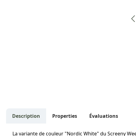
Description
Properties
Évaluations
La variante de couleur "Nordic White" du Screeny Wee