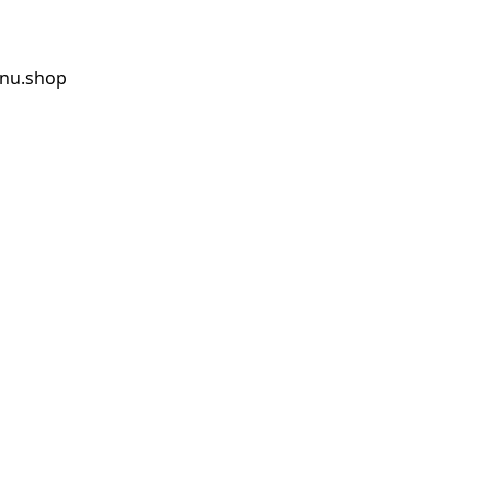
anu.shop