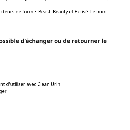
facteurs de forme: Beast, Beauty et Excisé. Le nom
ossible d'échanger ou de retourner le
nt d'utiliser avec Clean Urin
ger