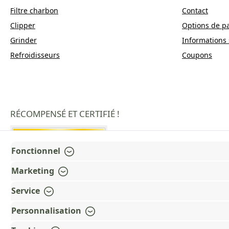
Filtre charbon
Contact
Clipper
Options de p
Grinder
Informations 
Refroidisseurs
Coupons
RÉCOMPENSÉ ET CERTIFIÉ !
Fonctionnel
Marketing
Service
Personnalisation