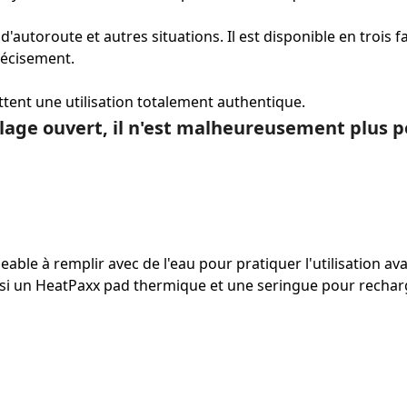
d'autoroute et autres situations. Il est disponible en trois 
récisement.
ttent une utilisation totalement authentique.
lage ouvert, il n'est malheureusement plus p
ble à remplir avec de l'eau pour pratiquer l'utilisation ava
ssi un HeatPaxx pad thermique et une seringue pour rechar