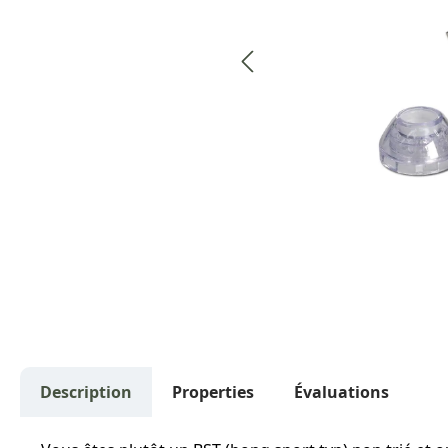
Description
Properties
Évaluations