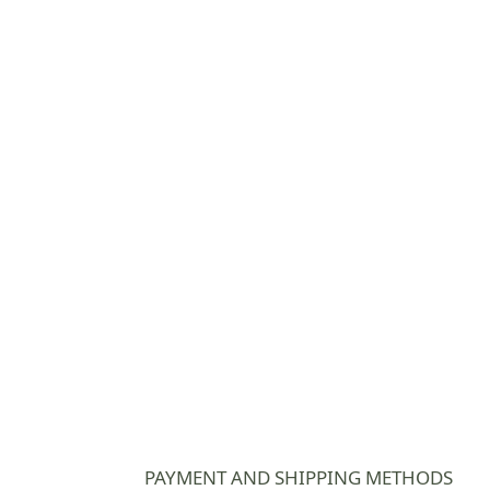
PAYMENT AND SHIPPING METHODS