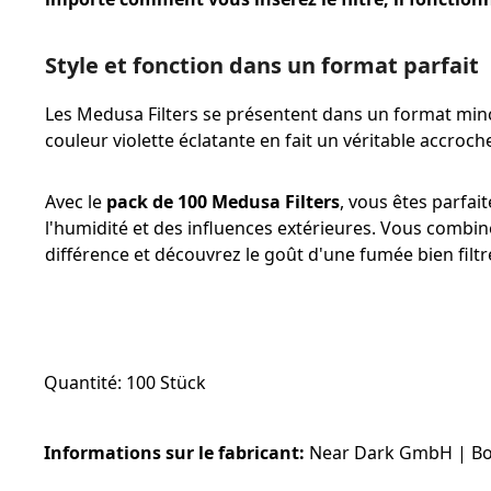
Style et fonction dans un format parfait
Les Medusa Filters se présentent dans un format minc
couleur violette éclatante en fait un véritable accroch
Avec le
pack de 100 Medusa Filters
, vous êtes parfai
l'humidité et des influences extérieures. Vous combin
différence et découvrez le goût d'une fumée bien filtr
Quantité: 100 Stück
Informations sur le fabricant:
Near Dark GmbH | Bon