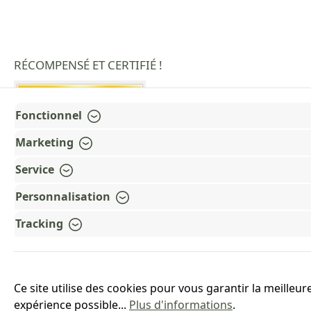
RÉCOMPENSÉ ET CERTIFIÉ !
Fonctionnel
Marketing
Service
Personnalisation
Tracking
Ce site utilise des cookies pour vous garantir la meilleur
expérience possible...
Plus d'informations
.