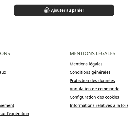
Ajouter au panier
IONS
MENTIONS LÉGALES
Mentions légales
aux
Conditions générales
Protection des données
Annulation de commande
Configuration des cookies
aiement
Informations relatives à la loi 
sur l'expédition