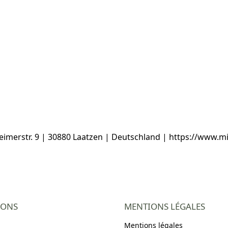
erstr. 9 | 30880 Laatzen | Deutschland | https://www.mi
IONS
MENTIONS LÉGALES
Mentions légales