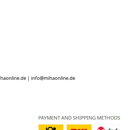
haonline.de | info@mihaonline.de
PAYMENT AND SHIPPING METHODS