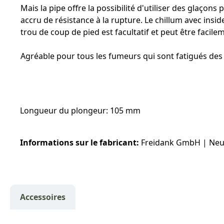
Mais la pipe offre la possibilité d'utiliser des glaço
accru de résistance à la rupture. Le chillum avec ins
trou de coup de pied est facultatif et peut être faci
Agréable pour tous les fumeurs qui sont fatigués des 
Longueur du plongeur: 105 mm
Informations sur le fabricant:
Freidank GmbH | Neue F
Accessoires