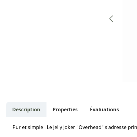
Description
Properties
Évaluations
Pur et simple ! Le Jelly Joker "Overhead" s'adresse p