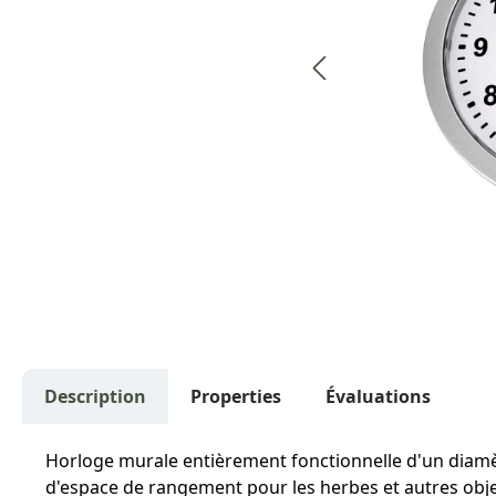
Description
Properties
Évaluations
Horloge murale entièrement fonctionnelle d'un diamèt
d'espace de rangement pour les herbes et autres objets