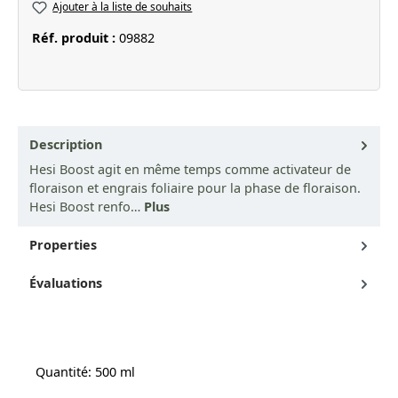
Ajouter à la liste de souhaits
Réf. produit :
09882
Description
Hesi Boost agit en même temps comme activateur de
floraison et engrais foliaire pour la phase de floraison.
Hesi Boost renfo…
Plus
Properties
Évaluations
Quantité: 500 ml