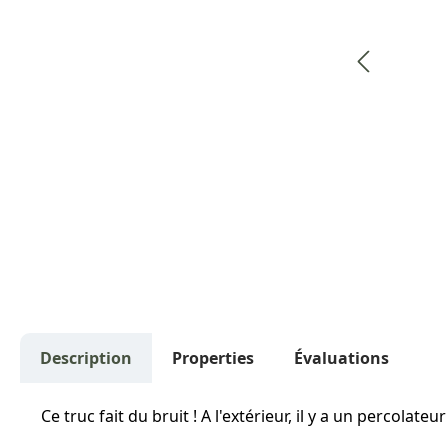
Description
Properties
Évaluations
Ce truc fait du bruit ! A l'extérieur, il y a un percolat