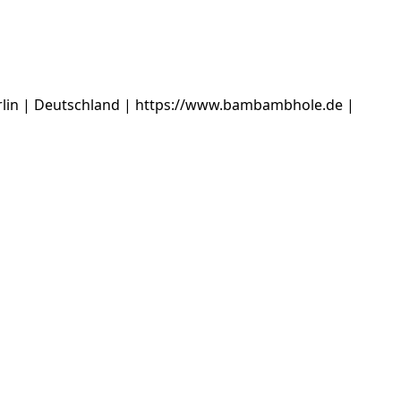
in | Deutschland | https://www.bambambhole.de |