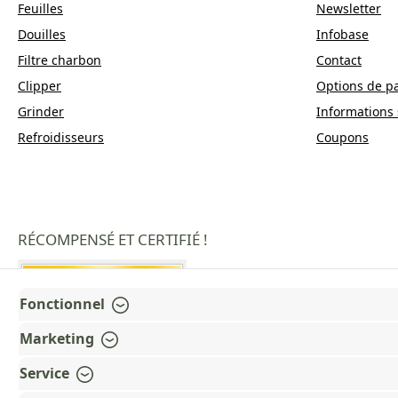
Feuilles
Newsletter
Douilles
Infobase
Filtre charbon
Contact
Clipper
Options de p
Grinder
Informations 
Refroidisseurs
Coupons
RÉCOMPENSÉ ET CERTIFIÉ !
Fonctionnel
Marketing
Service