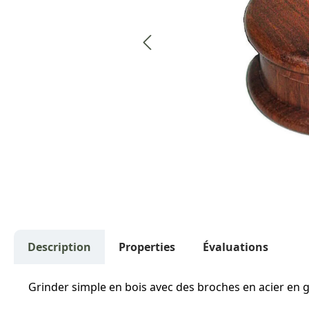
Description
Properties
Évaluations
Grinder simple en bois avec des broches en acier en 